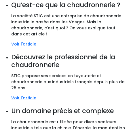
Qu’est-ce que la chaudronnerie ?
La société STIC est une entreprise de chaudronnerie
industrielle basée dans les Vosges. Mais la
chaudronnerie, c’est quoi ? On vous explique tout
dans cet article !
Voir l'article
Découvrez le professionnel de la
chaudronnerie
STIC propose ses services en tuyauterie et
chaudronnerie aux industriels français depuis plus de
25 ans.
Voir l'article
Un domaine précis et complexe
La chaudronnerie est utilisée pour divers secteurs
industriels tels que la chimie, l'énergie, la manutention,