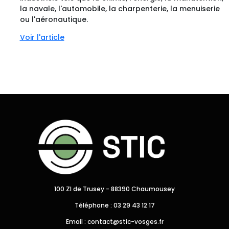
la navale, l'automobile, la charpenterie, la menuiserie
ou l'aéronautique.
Voir l'article
100 ZI de Trusey - 88390 Chaumousey
Téléphone : 03 29 43 12 17
Email : contact@stic-vosges.fr