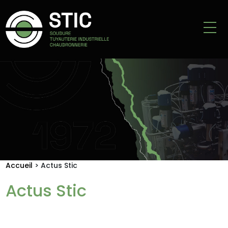
Accueil
>
Actus Stic
Actus Stic